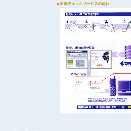
■ 血液チェックサービスの流れ